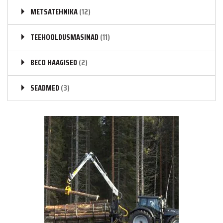
METSATEHNIKA
(12)
TEEHOOLDUSMASINAD
(11)
BECO HAAGISED
(2)
SEADMED
(3)